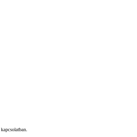
 kapcsolatban.