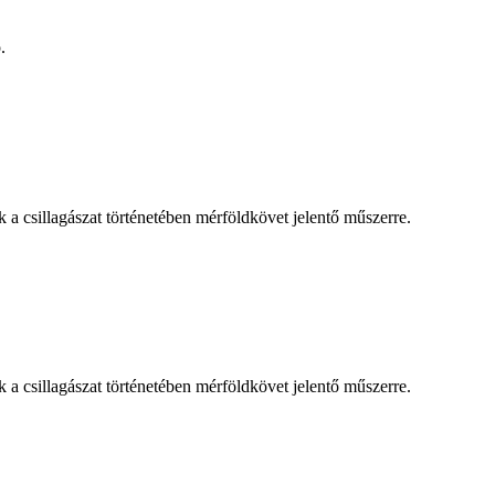
.
 csillagászat történetében mérföldkövet jelentő műszerre.
 csillagászat történetében mérföldkövet jelentő műszerre.