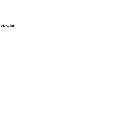
vízszint.