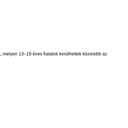
, melyen 13–18 éves fiatalok kerülhettek közelebb az