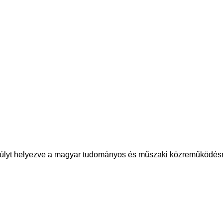
ngsúlyt helyezve a magyar tudományos és műszaki közreműködés