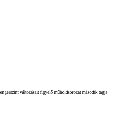
engerszint változásait figyelő műholdsorozat második tagja.