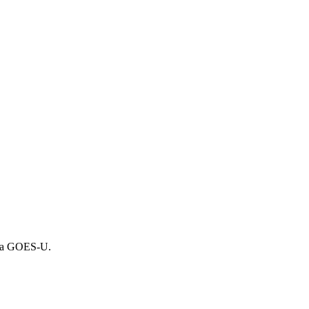
a, a GOES-U.