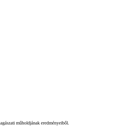
agászati műholdjának eredményeiből.