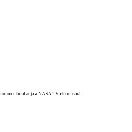
yar kommentárral adja a NASA TV elő műsorát.