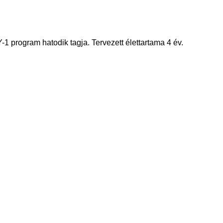
 program hatodik tagja. Tervezett élettartama 4 év.