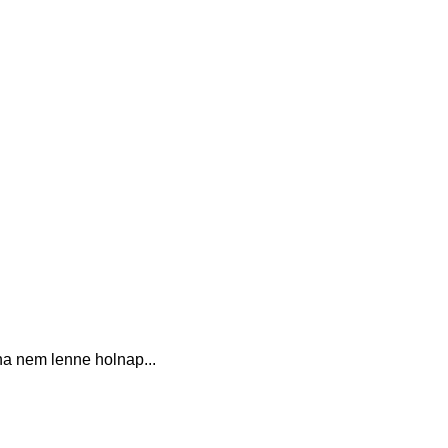
ha nem lenne holnap...