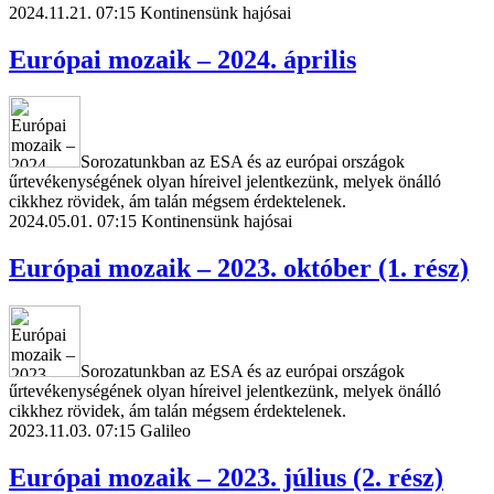
2024.11.21. 07:15
Kontinensünk hajósai
Európai mozaik – 2024. április
Sorozatunkban az ESA és az európai országok
űrtevékenységének olyan híreivel jelentkezünk, melyek önálló
cikkhez rövidek, ám talán mégsem érdektelenek.
2024.05.01. 07:15
Kontinensünk hajósai
Európai mozaik – 2023. október (1. rész)
Sorozatunkban az ESA és az európai országok
űrtevékenységének olyan híreivel jelentkezünk, melyek önálló
cikkhez rövidek, ám talán mégsem érdektelenek.
2023.11.03. 07:15
Galileo
Európai mozaik – 2023. július (2. rész)