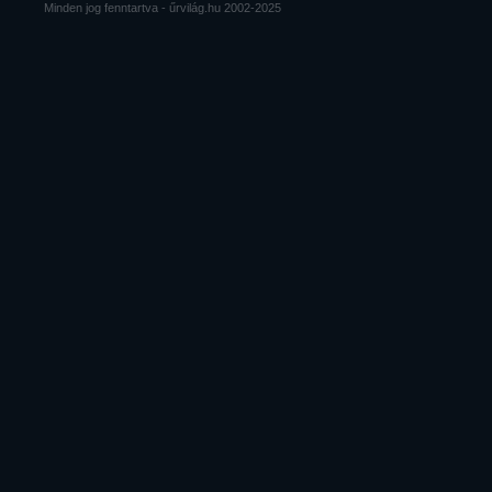
Minden jog fenntartva - űrvilág.hu 2002-2025