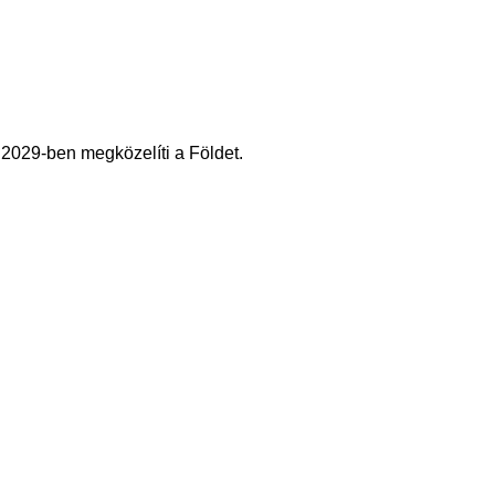
 2029-ben megközelíti a Földet.