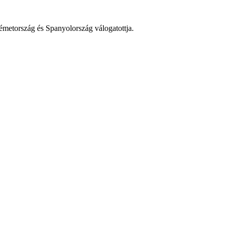
metország és Spanyolország válogatottja.