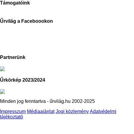
Támogatóink
Űrvilág a Faceboookon
Partnerünk
Űrkörkép 2023/2024
Minden jog fenntartva - űrvilág.hu 2002-2025
Impresszum
Médiaajánlat
Jogi közlemény
Adatvédelmi
tájékoztató