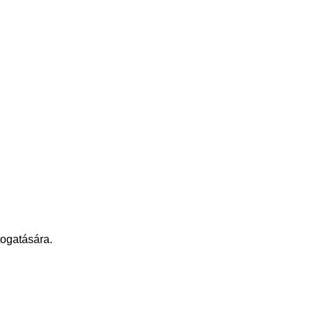
ogatására.