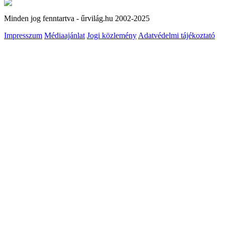
Minden jog fenntartva - űrvilág.hu 2002-2025
Impresszum
Médiaajánlat
Jogi közlemény
Adatvédelmi tájékoztató