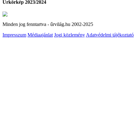
Űrkörkép 2023/2024
Minden jog fenntartva - űrvilág.hu 2002-2025
Impresszum
Médiaajánlat
Jogi közlemény
Adatvédelmi tájékoztató