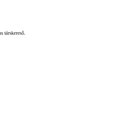
 társkereső.