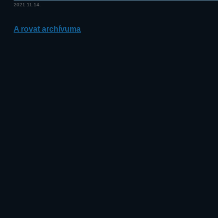
2021.11.14.
A rovat archívuma