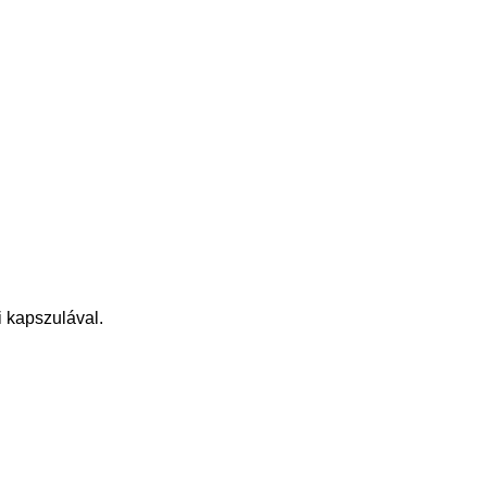
ti kapszulával.