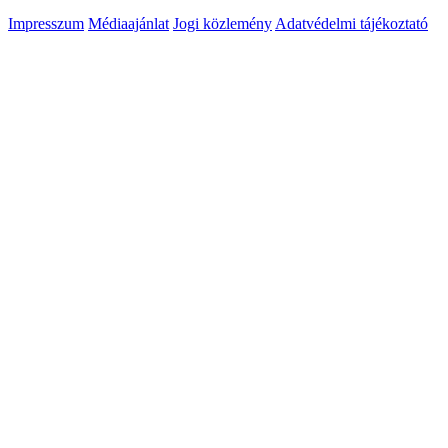
Impresszum
Médiaajánlat
Jogi közlemény
Adatvédelmi tájékoztató