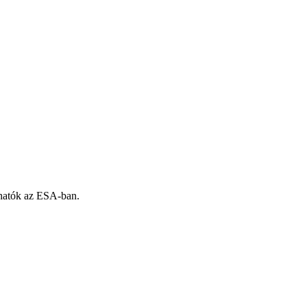
árhatók az ESA-ban.