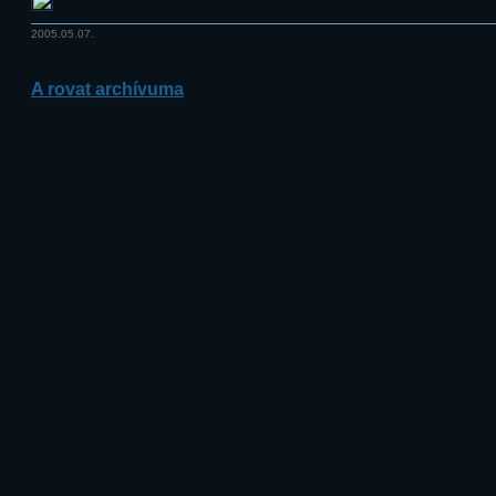
2005.05.07.
A rovat archívuma