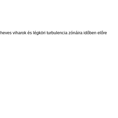
heves viharok és légköri turbulencia zónáira időben előre