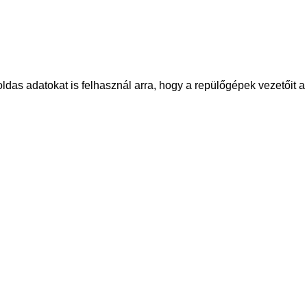
as adatokat is felhasznál arra, hogy a repülőgépek vezetőit a 