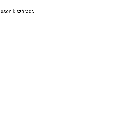
jesen kiszáradt.